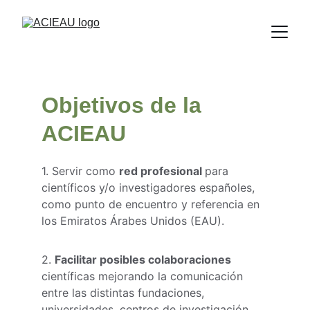
Objetivos de la 
ACIEAU
1. Servir como 
red profesional 
para 
científicos y/o investigadores españoles, 
como punto de encuentro y referencia en 
los Emiratos Árabes Unidos (EAU).
2. 
Facilitar posibles colaboraciones
científicas mejorando la comunicación 
entre las distintas fundaciones, 
universidades, centros de investigación, 