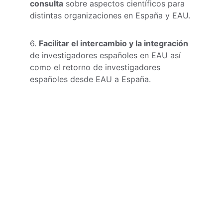
consulta
 sobre aspectos científicos para 
distintas organizaciones en España y EAU.
6. 
Facilitar el intercambio y la integración
de investigadores españoles en EAU así 
como el retorno de investigadores 
españoles desde EAU a España.