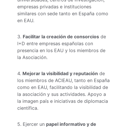
empresas privadas e instituciones 
similares con sede tanto en España como 
en EAU.
3. 
Facilitar la creación de consorcios
 de 
I+D entre empresas españolas con 
presencia en los EAU y los miembros de 
la Asociación.
4. 
Mejorar la visibilidad y reputación
 de 
los miembros de ACIEAU, tanto en España 
como en EAU, facilitando la visibilidad de 
la asociación y sus actividades. Apoyo a 
la imagen país e iniciativas de diplomacia 
científica.
5. Ejercer un 
papel informativo y de 